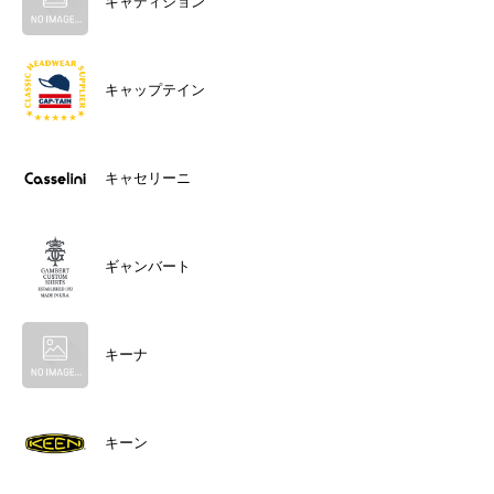
キャディション
キャップテイン
キャセリーニ
ギャンバート
キーナ
キーン