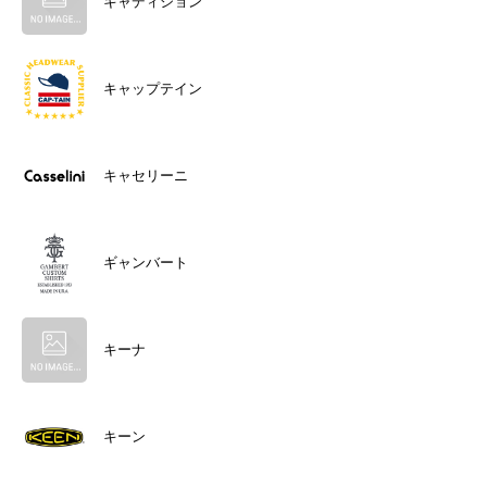
キャディション
キャップテイン
キャセリーニ
ギャンバート
キーナ
キーン