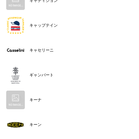
キャディション
キャップテイン
キャセリーニ
ギャンバート
キーナ
キーン