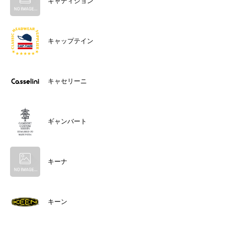
キャディション
キャップテイン
キャセリーニ
ギャンバート
キーナ
キーン