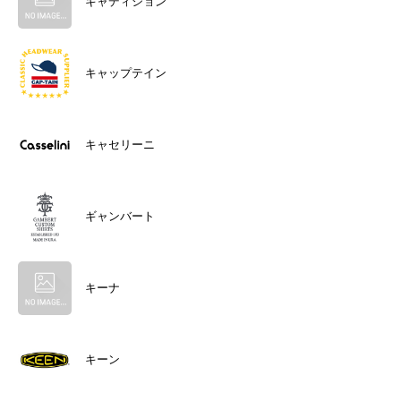
キャディション
キャップテイン
キャセリーニ
ギャンバート
キーナ
キーン