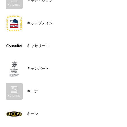
キャディション
キャップテイン
キャセリーニ
ギャンバート
キーナ
キーン