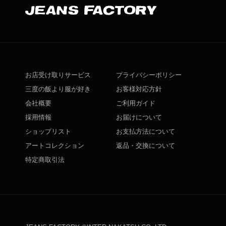
お店受け取りサービス
プライバシーポリシー
三度の飯より服が好き
お客様対応方針
会社概要
ご利用ガイド
採用情報
お届けについて
ショップリスト
お支払方法について
アートコレクション
返品・交換について
特定商取引法