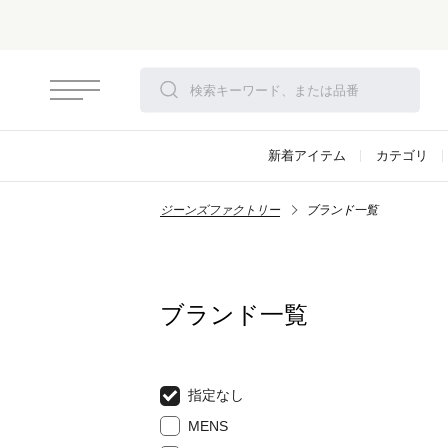
新着アイテム
カテゴリ
ジーンズファクトリー
ブランド一覧
ブランド一覧
指定なし
MENS