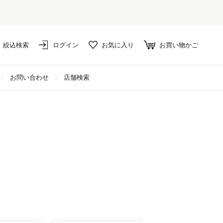
絞込検索
ログイン
お気に入り
お買い物かご
お問い合わせ
店舗検索