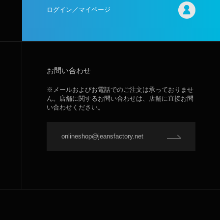
ログイン／マイページ
お問い合わせ
※メールおよびお電話でのご注文は承っておりませ
ん。店舗に関するお問い合わせは、店舗に直接お問
い合わせください。
onlineshop@jeansfactory.net