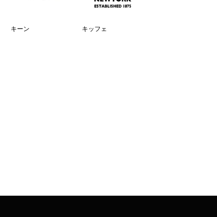
キーン
キッフェ