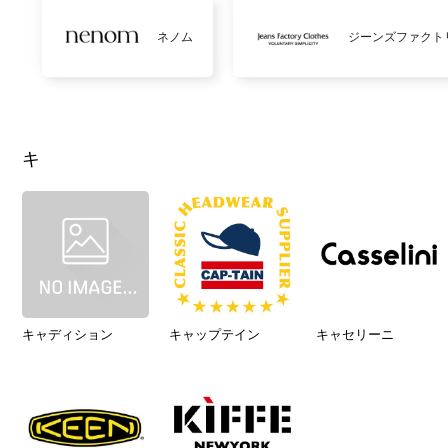
ネノム
ジーンズファクト
キ
キャディション
キャップテイン
キャセリーニ