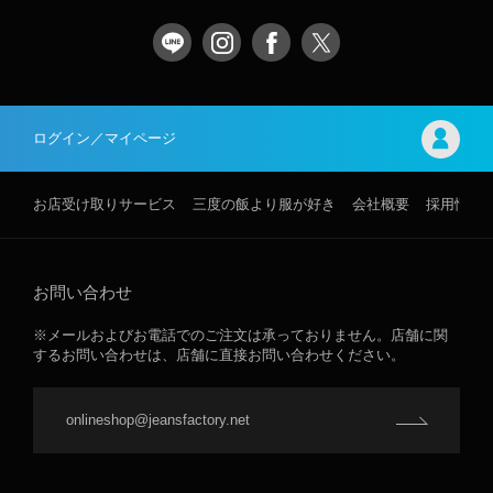
ログイン／マイページ
お店受け取りサービス
三度の飯より服が好き
会社概要
採用情報
お問い合わせ
※メールおよびお電話でのご注文は承っておりません。店舗に関
するお問い合わせは、店舗に直接お問い合わせください。
onlineshop@jeansfactory.net