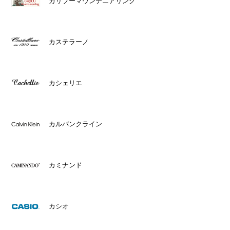
カリブーマウンテニアリング
カステラーノ
カシェリエ
カルバンクライン
カミナンド
カシオ