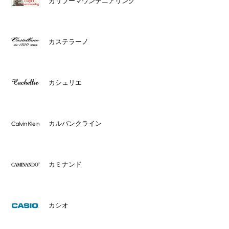
カリブーマウンテニアリング
カステラーノ
カシェリエ
カルバンクライン
カミナンド
カシオ