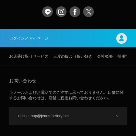
ログイン／マイページ
お店受け取りサービス
三度の飯より服が好き
会社概要
採用情報
お問い合わせ
※メールおよびお電話でのご注文は承っておりません。店舗に関
するお問い合わせは、店舗に直接お問い合わせください。
onlineshop@jeansfactory.net