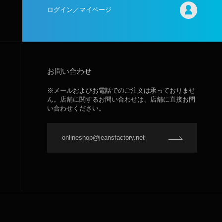
ログイン／マイページ
お問い合わせ
※メールおよびお電話でのご注文は承っておりませ
ん。店舗に関するお問い合わせは、店舗に直接お問
い合わせください。
onlineshop@jeansfactory.net