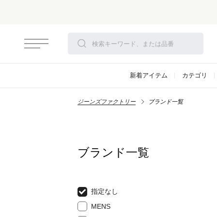
新着アイテム
カテゴリ
ジーンズファクトリー
ブランド一覧
ブランド一覧
指定なし
MENS