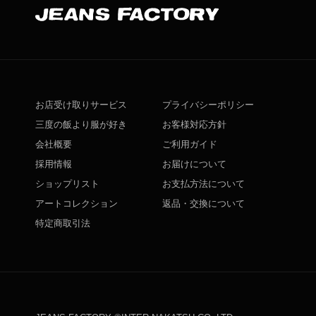
お店受け取りサービス
プライバシーポリシー
三度の飯より服が好き
お客様対応方針
会社概要
ご利用ガイド
採用情報
お届けについて
ショップリスト
お支払方法について
アートコレクション
返品・交換について
特定商取引法