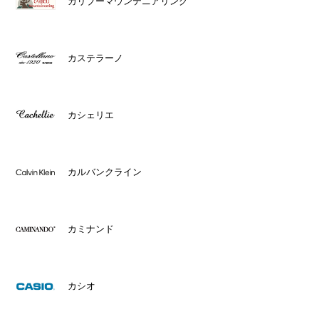
カリブーマウンテニアリング
カステラーノ
カシェリエ
カルバンクライン
カミナンド
カシオ