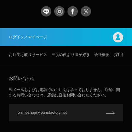
ログイン／マイページ
お店受け取りサービス
三度の飯より服が好き
会社概要
採用情報
お問い合わせ
※メールおよびお電話でのご注文は承っておりません。店舗に関
するお問い合わせは、店舗に直接お問い合わせください。
onlineshop@jeansfactory.net