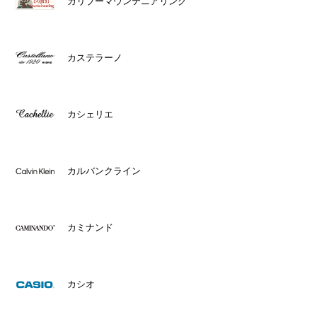
カリブーマウンテニアリング
カステラーノ
カシェリエ
カルバンクライン
カミナンド
カシオ