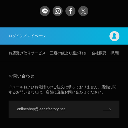
ログイン／マイページ
お店受け取りサービス
三度の飯より服が好き
会社概要
採用情報
お問い合わせ
※メールおよびお電話でのご注文は承っておりません。店舗に関
するお問い合わせは、店舗に直接お問い合わせください。
onlineshop@jeansfactory.net