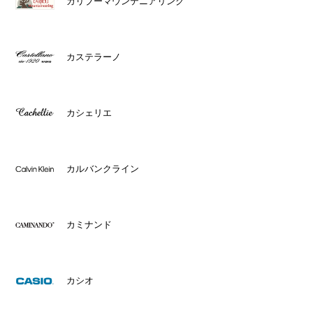
カリブーマウンテニアリング
カステラーノ
カシェリエ
カルバンクライン
カミナンド
カシオ