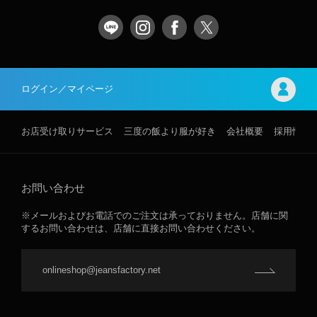
ログイン／マイページ
お店受け取りサービス
三度の飯より服が好き
会社概要
採用情報
お問い合わせ
※メールおよびお電話でのご注文は承っておりません。店舗に関
するお問い合わせは、店舗に直接お問い合わせください。
onlineshop@jeansfactory.net