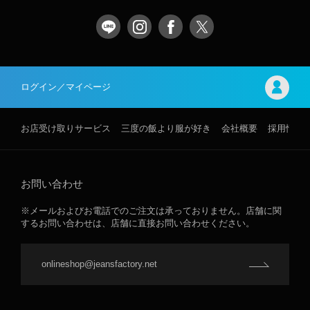
ログイン／マイページ
お店受け取りサービス
三度の飯より服が好き
会社概要
採用情報
お問い合わせ
※メールおよびお電話でのご注文は承っておりません。店舗に関
するお問い合わせは、店舗に直接お問い合わせください。
onlineshop@jeansfactory.net