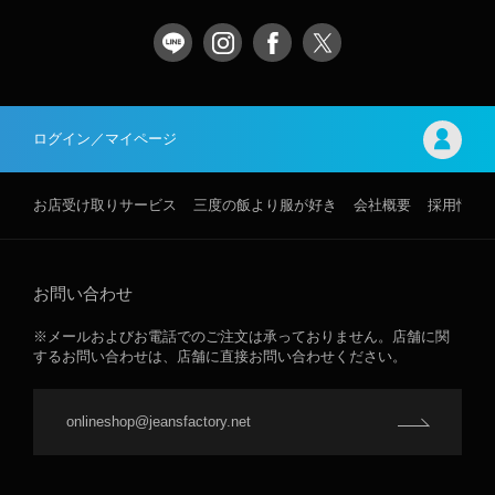
ログイン／マイページ
お店受け取りサービス
三度の飯より服が好き
会社概要
採用情報
お問い合わせ
※メールおよびお電話でのご注文は承っておりません。店舗に関
するお問い合わせは、店舗に直接お問い合わせください。
onlineshop@jeansfactory.net