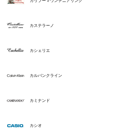
カリブーマウンテニアリング
カステラーノ
カシェリエ
カルバンクライン
カミナンド
カシオ