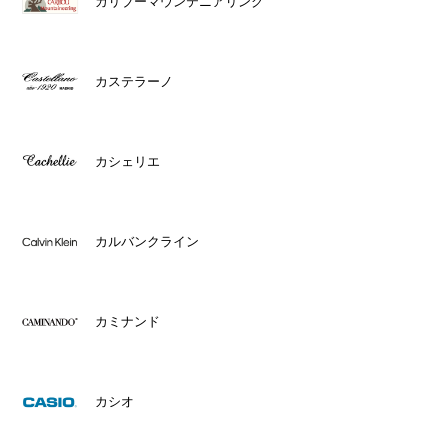
カリブーマウンテニアリング
カステラーノ
カシェリエ
カルバンクライン
カミナンド
カシオ