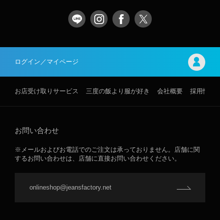
ログイン／マイページ
お店受け取りサービス
三度の飯より服が好き
会社概要
採用情報
お問い合わせ
※メールおよびお電話でのご注文は承っておりません。店舗に関
するお問い合わせは、店舗に直接お問い合わせください。
onlineshop@jeansfactory.net