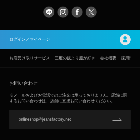
ログイン／マイページ
お店受け取りサービス
三度の飯より服が好き
会社概要
採用情報
お問い合わせ
※メールおよびお電話でのご注文は承っておりません。店舗に関
するお問い合わせは、店舗に直接お問い合わせください。
onlineshop@jeansfactory.net