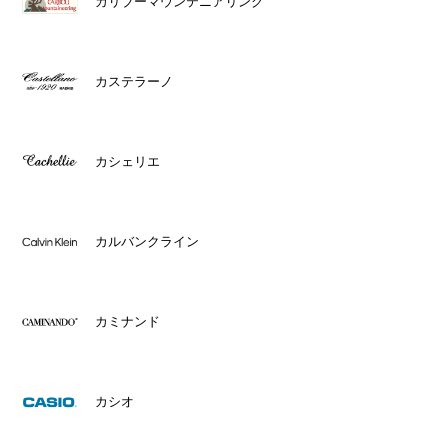
カリブーマウンテニアリング
カステラーノ
カシェリエ
カルバンクライン
カミナンド
カシオ