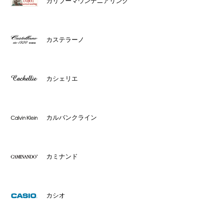
カリブーマウンテニアリング
カステラーノ
カシェリエ
カルバンクライン
カミナンド
カシオ