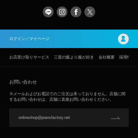
ログイン／マイページ
お店受け取りサービス
三度の飯より服が好き
会社概要
採用情報
お問い合わせ
※メールおよびお電話でのご注文は承っておりません。店舗に関
するお問い合わせは、店舗に直接お問い合わせください。
onlineshop@jeansfactory.net