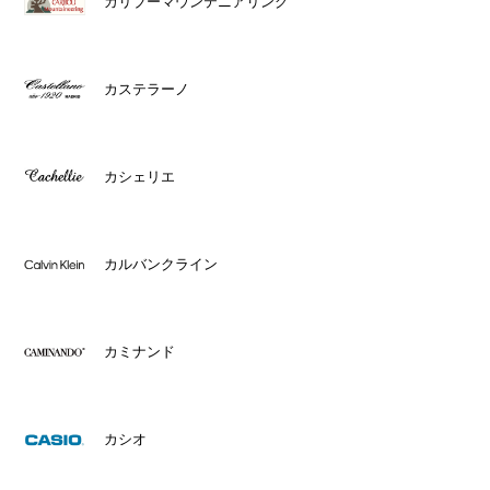
カリブーマウンテニアリング
カステラーノ
カシェリエ
カルバンクライン
カミナンド
カシオ