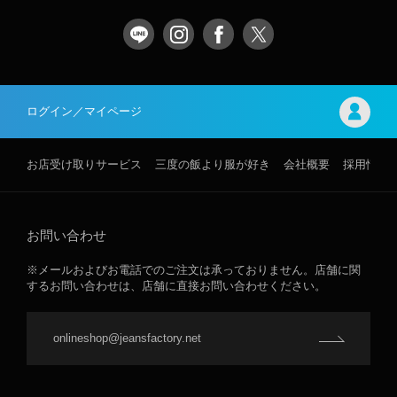
ログイン／マイページ
お店受け取りサービス
三度の飯より服が好き
会社概要
採用情報
お問い合わせ
※メールおよびお電話でのご注文は承っておりません。店舗に関
するお問い合わせは、店舗に直接お問い合わせください。
onlineshop@jeansfactory.net