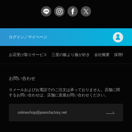
ログイン／マイページ
お店受け取りサービス
三度の飯より服が好き
会社概要
採用情報
お問い合わせ
※メールおよびお電話でのご注文は承っておりません。店舗に関
するお問い合わせは、店舗に直接お問い合わせください。
onlineshop@jeansfactory.net