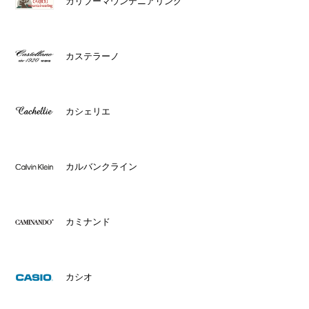
カリブーマウンテニアリング
カステラーノ
カシェリエ
カルバンクライン
カミナンド
カシオ