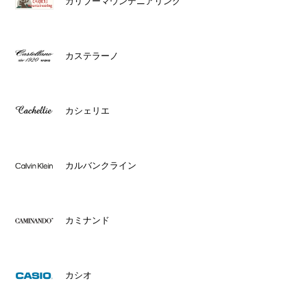
カリブーマウンテニアリング
カステラーノ
カシェリエ
カルバンクライン
カミナンド
カシオ