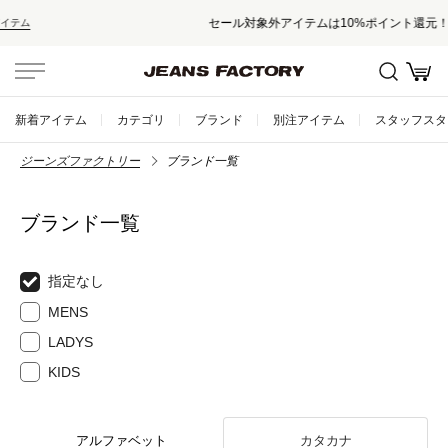
セール対象外アイテムは10%ポイント還元！
新着アイテム
カテゴリ
ブランド
別注アイテム
スタッフスタ
ジーンズファクトリー
ブランド一覧
ブランド一覧
指定なし
MENS
LADYS
KIDS
アルファベット
カタカナ