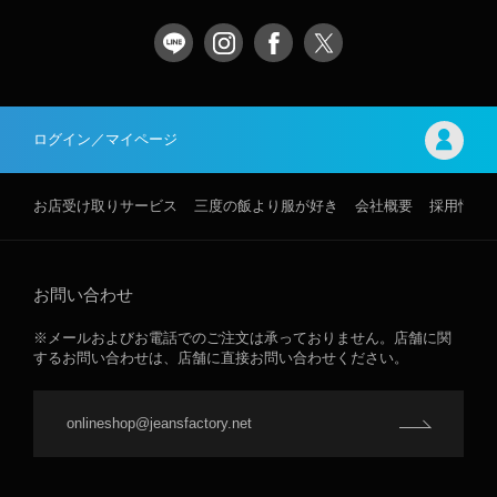
ログイン／マイページ
お店受け取りサービス
三度の飯より服が好き
会社概要
採用情報
お問い合わせ
※メールおよびお電話でのご注文は承っておりません。店舗に関
するお問い合わせは、店舗に直接お問い合わせください。
onlineshop@jeansfactory.net