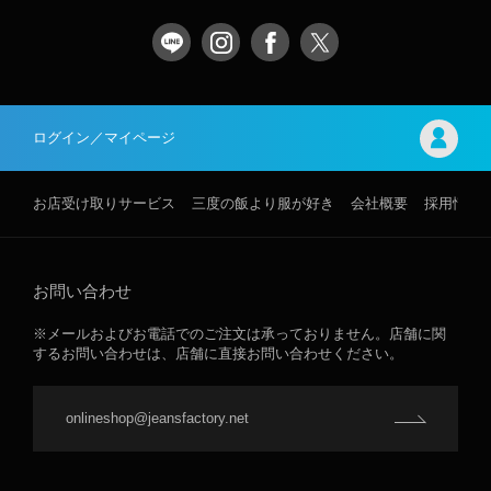
ログイン／マイページ
お店受け取りサービス
三度の飯より服が好き
会社概要
採用情報
お問い合わせ
※メールおよびお電話でのご注文は承っておりません。店舗に関
するお問い合わせは、店舗に直接お問い合わせください。
onlineshop@jeansfactory.net