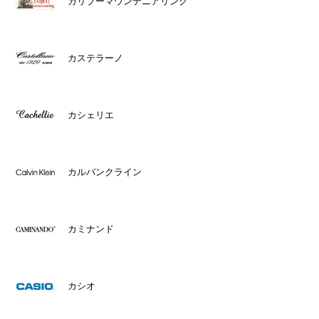
カリブーマウンテニアリング
カステラーノ
カシェリエ
カルバンクライン
カミナンド
カシオ