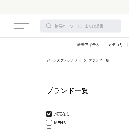
新着アイテム
カテゴリ
ジーンズファクトリー
ブランド一覧
ブランド一覧
指定なし
MENS