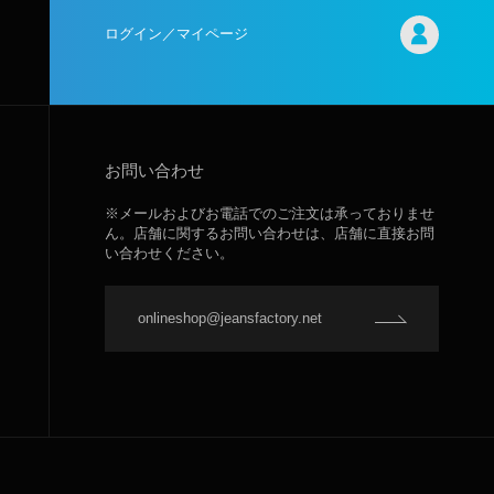
ログイン／マイページ
お問い合わせ
※メールおよびお電話でのご注文は承っておりませ
ん。店舗に関するお問い合わせは、店舗に直接お問
い合わせください。
onlineshop@jeansfactory.net