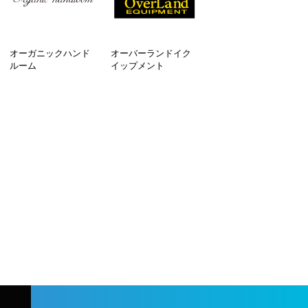
オーガニックハンド
オーバーランドイク
ルーム
イップメント