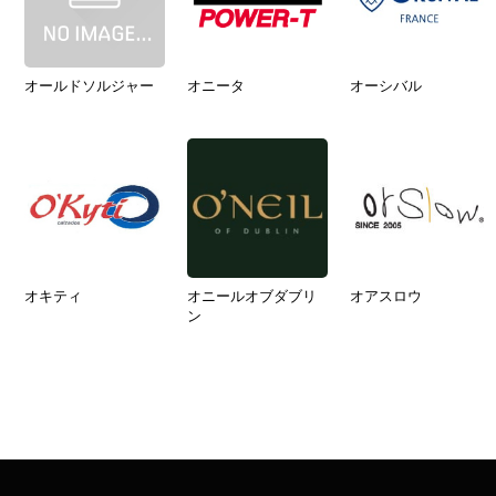
オールドソルジャー
オニータ
オーシバル
オキティ
オニールオブダブリ
オアスロウ
ン