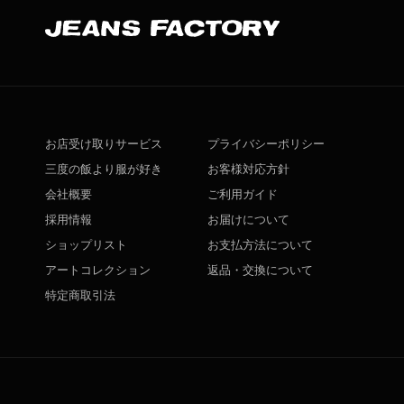
お店受け取りサービス
プライバシーポリシー
三度の飯より服が好き
お客様対応方針
会社概要
ご利用ガイド
採用情報
お届けについて
ショップリスト
お支払方法について
アートコレクション
返品・交換について
特定商取引法