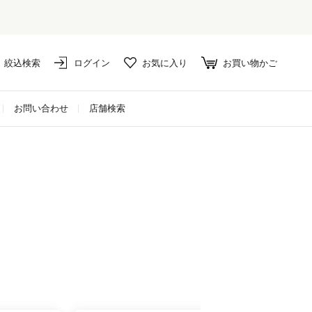
絞込検索
ログイン
お気に入り
お買い物かご
お問い合わせ
店舗検索