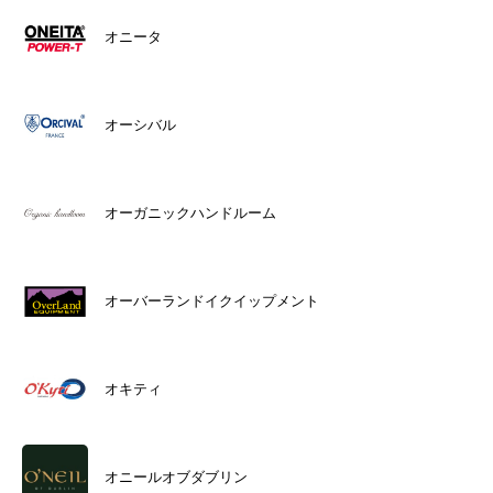
オニータ
オーシバル
オーガニックハンドルーム
オーバーランドイクイップメント
オキティ
オニールオブダブリン