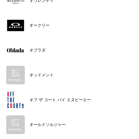
オウレンティ
オークリー
オブラダ
オッドメント
オフ ザ コート バイ エヌビーエー
オールドソルジャー