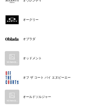
オウレンティ
オークリー
オブラダ
オッドメント
オフ ザ コート バイ エヌビーエー
オールドソルジャー