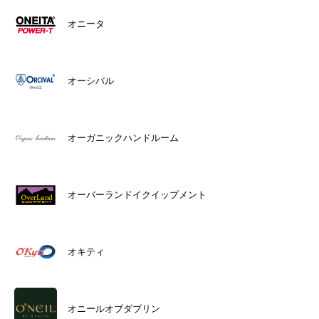
オニータ
オーシバル
オーガニックハンドルーム
オーバーランドイクイップメント
オキティ
オニールオブダブリン