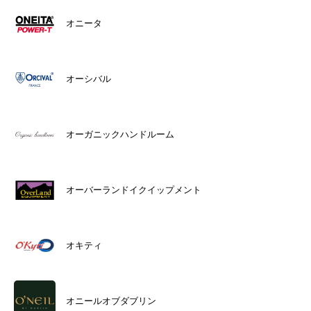
オニータ
オーシバル
オーガニックハンドルーム
オーバーランドイクイップメント
オキティ
オニールオブダブリン