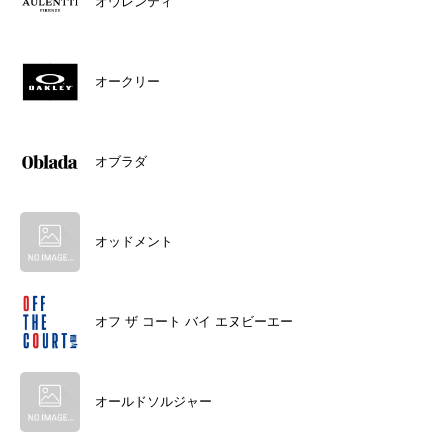
オウレンティ
オークリー
オブラダ
オッドメント
オフ ザ コート バイ エヌビーエー
オールドソルジャー