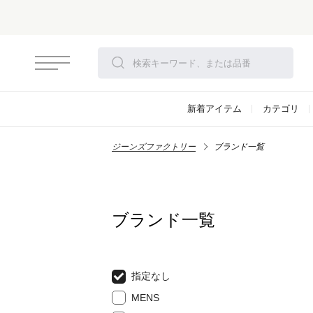
新着アイテム
カテゴリ
ジーンズファクトリー
ブランド一覧
ブランド一覧
指定なし
MENS