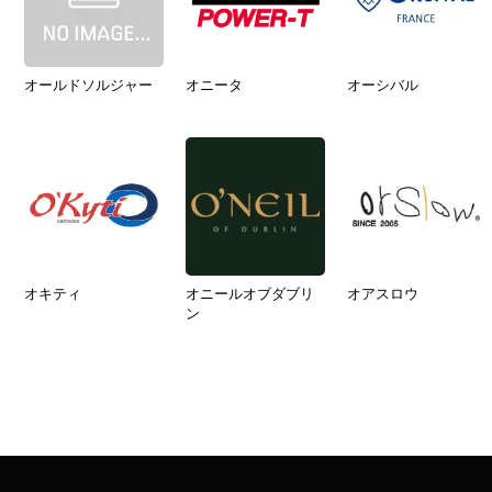
オールドソルジャー
オニータ
オーシバル
オキティ
オニールオブダブリ
オアスロウ
ン