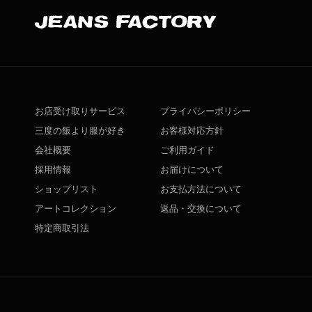
お店受け取りサービス
プライバシーポリシー
三度の飯より服が好き
お客様対応方針
会社概要
ご利用ガイド
採用情報
お届けについて
ショップリスト
お支払方法について
アートコレクション
返品・交換について
特定商取引法