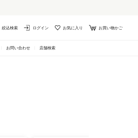
絞込検索
ログイン
お気に入り
お買い物かご
お問い合わせ
店舗検索