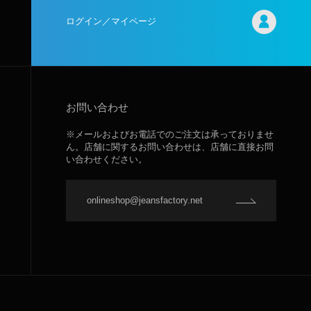
ログイン／マイページ
お問い合わせ
※メールおよびお電話でのご注文は承っておりませ
ん。店舗に関するお問い合わせは、店舗に直接お問
い合わせください。
onlineshop@jeansfactory.net