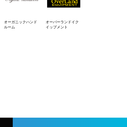
オーガニックハンド
オーバーランドイク
ルーム
イップメント