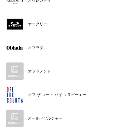
オウレンティ
オークリー
オブラダ
オッドメント
オフ ザ コート バイ エヌビーエー
オールドソルジャー