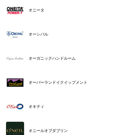
オニータ
オーシバル
オーガニックハンドルーム
オーバーランドイクイップメント
オキティ
オニールオブダブリン