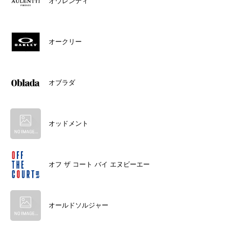
オウレンティ
オークリー
オブラダ
オッドメント
オフ ザ コート バイ エヌビーエー
オールドソルジャー