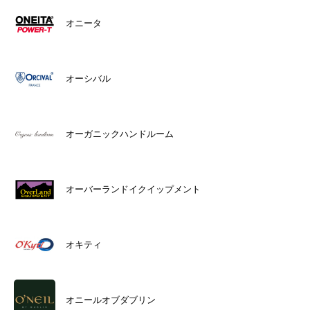
オニータ
オーシバル
オーガニックハンドルーム
オーバーランドイクイップメント
オキティ
オニールオブダブリン