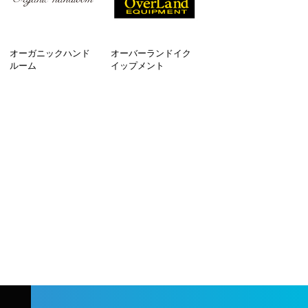
オーガニックハンド
オーバーランドイク
ルーム
イップメント