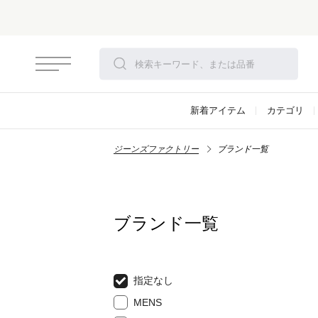
新着アイテム
カテゴリ
ジーンズファクトリー
ブランド一覧
ブランド一覧
指定なし
MENS