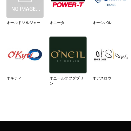
オールドソルジャー
オニータ
オーシバル
オキティ
オニールオブダブリ
オアスロウ
ン