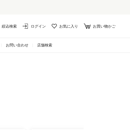
絞込検索
ログイン
お気に入り
お買い物かご
お問い合わせ
店舗検索