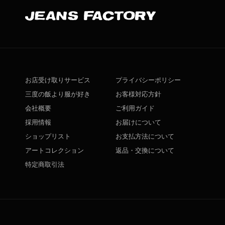
お店受け取りサービス
プライバシーポリシー
三度の飯より服が好き
お客様対応方針
会社概要
ご利用ガイド
採用情報
お届けについて
ショップリスト
お支払方法について
アートコレクション
返品・交換について
特定商取引法