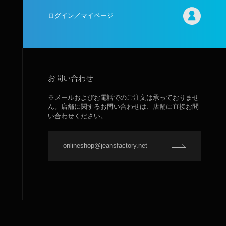
ログイン／マイページ
お問い合わせ
※メールおよびお電話でのご注文は承っておりませ
ん。店舗に関するお問い合わせは、店舗に直接お問
い合わせください。
onlineshop@jeansfactory.net