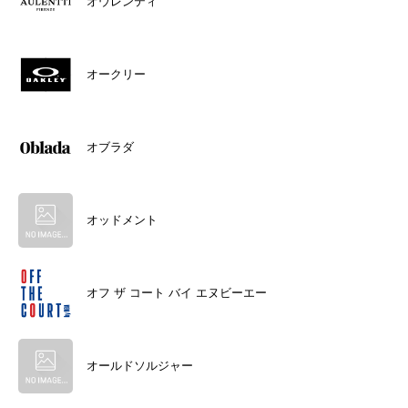
オウレンティ
オークリー
オブラダ
オッドメント
オフ ザ コート バイ エヌビーエー
オールドソルジャー