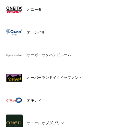
オニータ
オーシバル
オーガニックハンドルーム
オーバーランドイクイップメント
オキティ
オニールオブダブリン