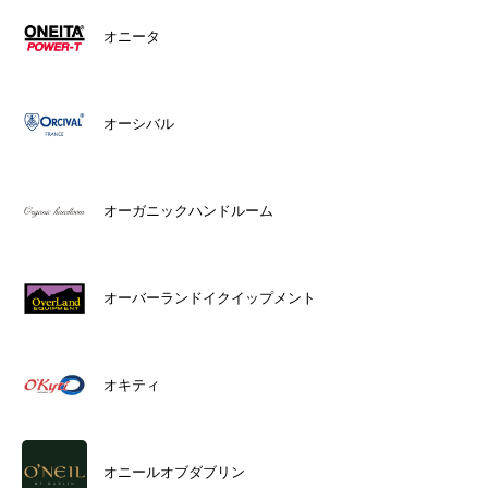
オニータ
オーシバル
オーガニックハンドルーム
オーバーランドイクイップメント
オキティ
オニールオブダブリン