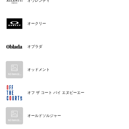
オウレンティ
オークリー
オブラダ
オッドメント
オフ ザ コート バイ エヌビーエー
オールドソルジャー