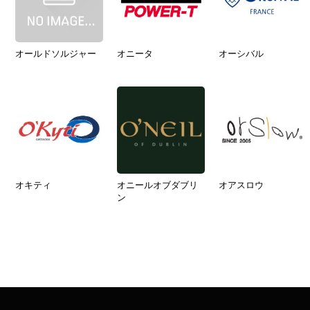
オールドソルジャー
オニータ
オーシバル
オキティ
オニールオブダブリ
オアスロウ
ン