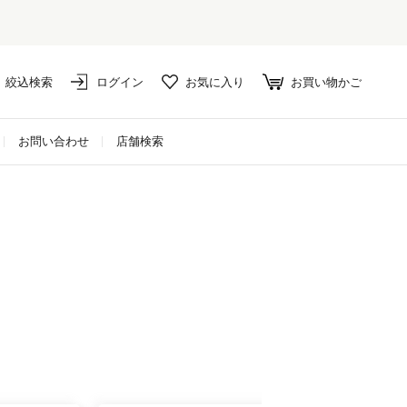
絞込検索
ログイン
お気に入り
お買い物かご
お問い合わせ
店舗検索