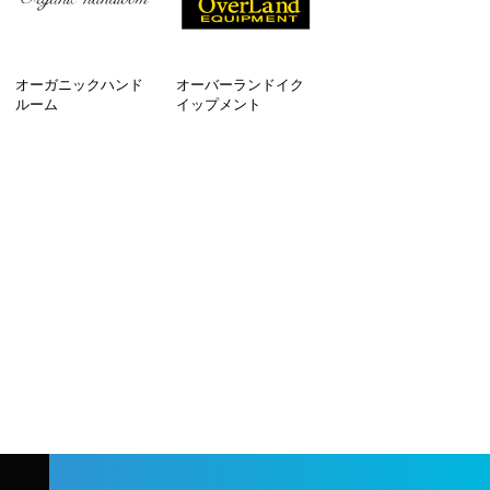
オーガニックハンド
オーバーランドイク
ルーム
イップメント