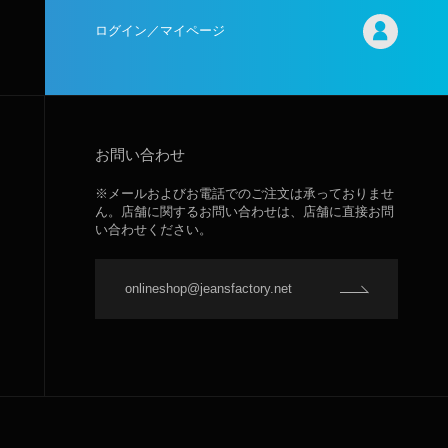
ログイン／マイページ
お問い合わせ
※メールおよびお電話でのご注文は承っておりませ
ん。店舗に関するお問い合わせは、店舗に直接お問
い合わせください。
onlineshop@jeansfactory.net