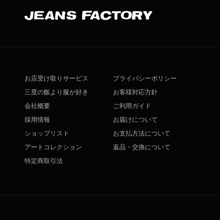
お店受け取りサービス
プライバシーポリシー
三度の飯より服が好き
お客様対応方針
会社概要
ご利用ガイド
採用情報
お届けについて
ショップリスト
お支払方法について
アートコレクション
返品・交換について
特定商取引法