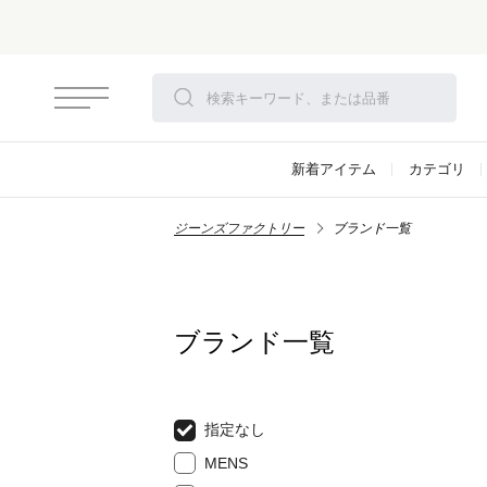
新着アイテム
カテゴリ
ジーンズファクトリー
ブランド一覧
ブランド一覧
指定なし
MENS