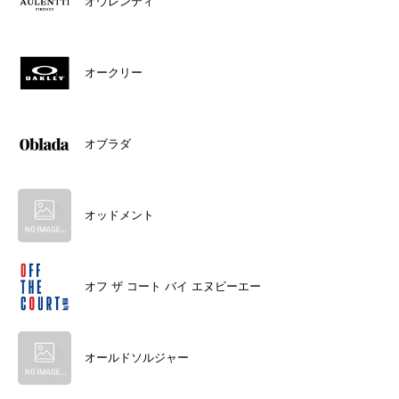
オウレンティ
オークリー
オブラダ
オッドメント
オフ ザ コート バイ エヌビーエー
オールドソルジャー