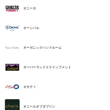
オニータ
オーシバル
オーガニックハンドルーム
オーバーランドイクイップメント
オキティ
オニールオブダブリン