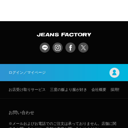
ログイン／マイページ
お店受け取りサービス
三度の飯より服が好き
会社概要
採用情報
お問い合わせ
※メールおよびお電話でのご注文は承っておりません。店舗に関