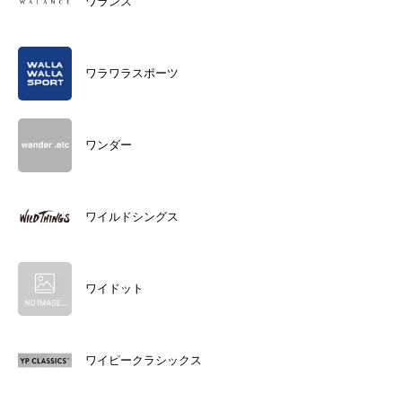
ワランス
ワラワラスポーツ
ワンダー
ワイルドシングス
ワイドット
ワイピークラシックス