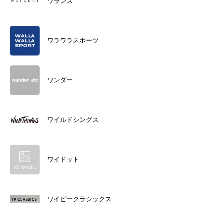
ワランス
ワラワラスポーツ
ワンダー
ワイルドシングス
ワイドット
ワイピークラシックス