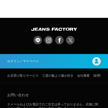
ログイン／マイページ
お店受け取りサービス
三度の飯より服が好き
会社概要
採用情報
お問い合わせ
※メールおよびお電話でのご注文は承っておりません。店舗に関