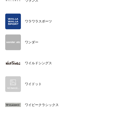
ワランス
ワラワラスポーツ
ワンダー
ワイルドシングス
ワイドット
ワイピークラシックス