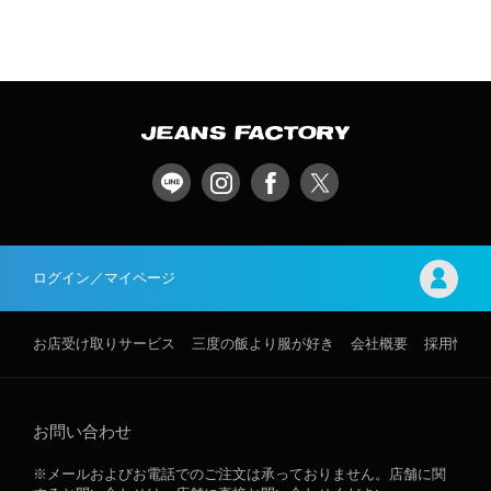
ログイン／マイページ
お店受け取りサービス
三度の飯より服が好き
会社概要
採用情報
お問い合わせ
※メールおよびお電話でのご注文は承っておりません。店舗に関