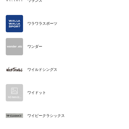
ワランス
ワラワラスポーツ
ワンダー
ワイルドシングス
ワイドット
ワイピークラシックス