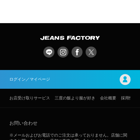
ログイン／マイページ
お店受け取りサービス
三度の飯より服が好き
会社概要
採用情報
お問い合わせ
※メールおよびお電話でのご注文は承っておりません。店舗に関