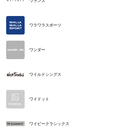
ワランス
ワラワラスポーツ
ワンダー
ワイルドシングス
ワイドット
ワイピークラシックス