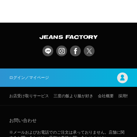
ログイン／マイページ
お店受け取りサービス
三度の飯より服が好き
会社概要
採用情報
お問い合わせ
※メールおよびお電話でのご注文は承っておりません。店舗に関