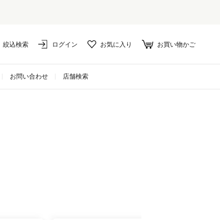
絞込検索
ログイン
お気に入り
お買い物かご
お問い合わせ
店舗検索