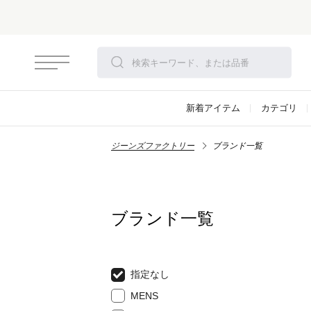
新着アイテム
カテゴリ
ジーンズファクトリー
ブランド一覧
ブランド一覧
指定なし
MENS