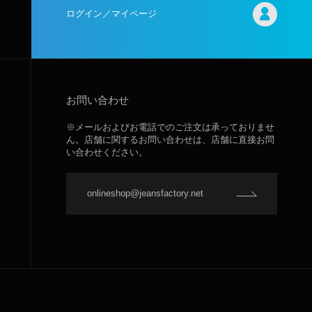
ログイン／マイページ
お問い合わせ
※メールおよびお電話でのご注文は承っておりませ
ん。店舗に関するお問い合わせは、店舗に直接お問
い合わせください。
onlineshop@jeansfactory.net