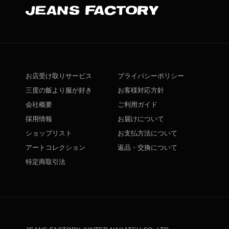
お店受け取りサービス
プライバシーポリシー
三度の飯より服が好き
お客様対応方針
会社概要
ご利用ガイド
採用情報
お届けについて
ショップリスト
お支払方法について
アートコレクション
返品・交換について
特定商取引法