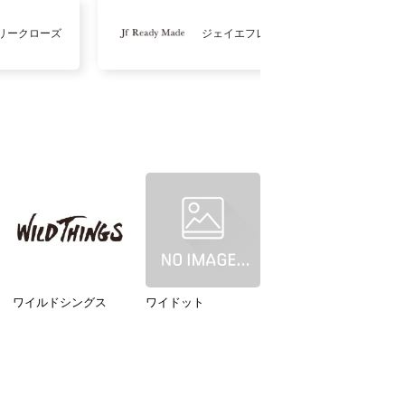
リークローズ
ジェイエフレディメイド
ワイルドシングス
ワイドット