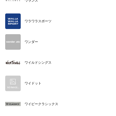
ワランス
ワラワラスポーツ
ワンダー
ワイルドシングス
ワイドット
ワイピークラシックス