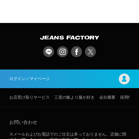
ログイン／マイページ
お店受け取りサービス
三度の飯より服が好き
会社概要
採用情報
お問い合わせ
※メールおよびお電話でのご注文は承っておりません。店舗に関