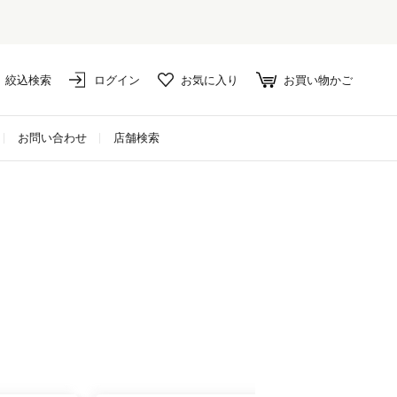
絞込検索
ログイン
お気に入り
お買い物かご
お問い合わせ
店舗検索