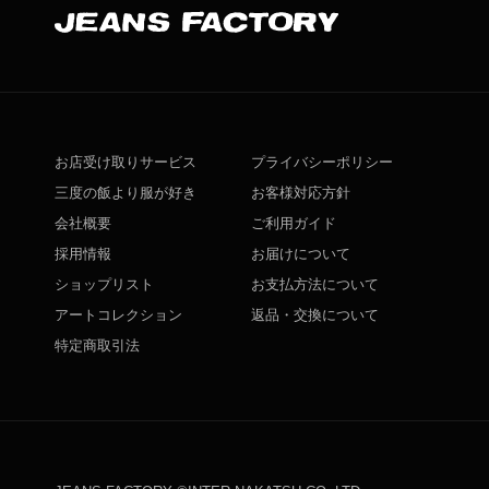
お店受け取りサービス
プライバシーポリシー
三度の飯より服が好き
お客様対応方針
会社概要
ご利用ガイド
採用情報
お届けについて
ショップリスト
お支払方法について
アートコレクション
返品・交換について
特定商取引法