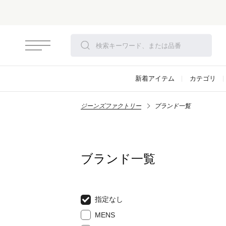
新着アイテム
カテゴリ
ジーンズファクトリー
ブランド一覧
ブランド一覧
指定なし
MENS