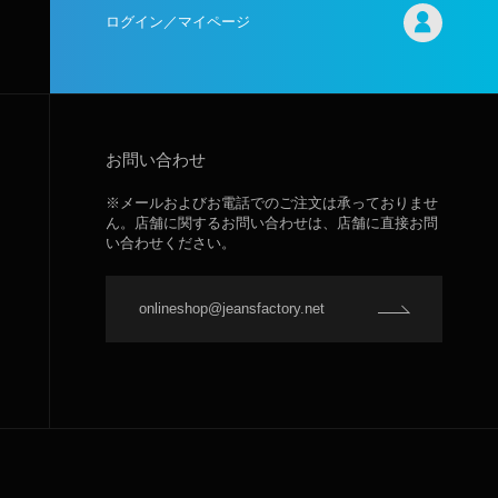
ログイン／マイページ
お問い合わせ
※メールおよびお電話でのご注文は承っておりませ
ん。店舗に関するお問い合わせは、店舗に直接お問
い合わせください。
onlineshop@jeansfactory.net