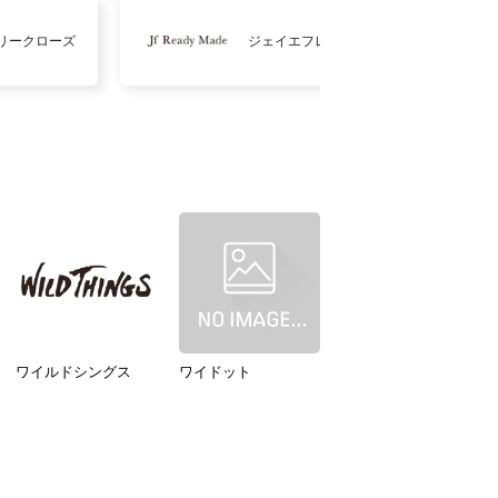
リークローズ
ジェイエフレディメイド
ワイルドシングス
ワイドット