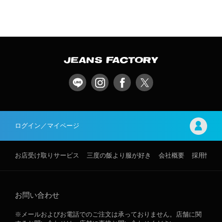
ログイン／マイページ
お店受け取りサービス
三度の飯より服が好き
会社概要
採用情報
お問い合わせ
※メールおよびお電話でのご注文は承っておりません。店舗に関