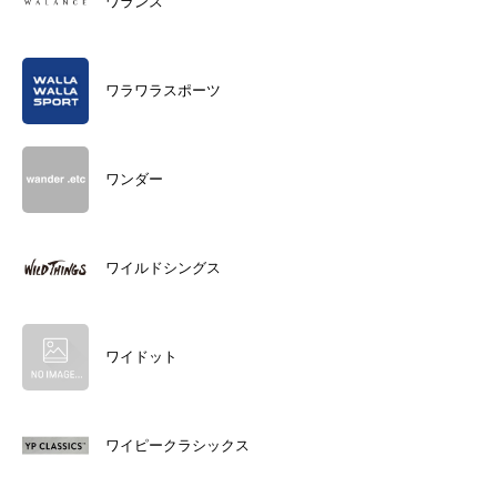
ワランス
ワラワラスポーツ
ワンダー
ワイルドシングス
ワイドット
ワイピークラシックス