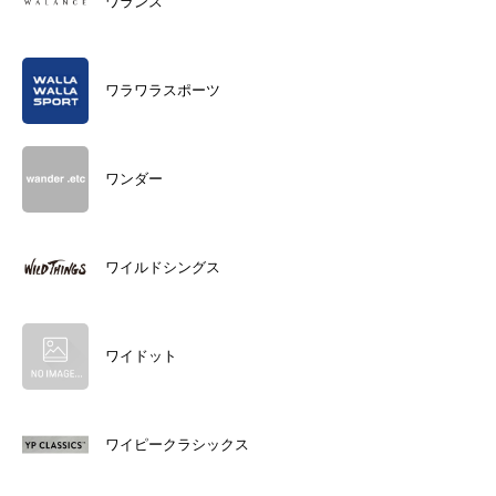
ワランス
ワラワラスポーツ
ワンダー
ワイルドシングス
ワイドット
ワイピークラシックス