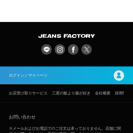
ログイン／マイページ
お店受け取りサービス
三度の飯より服が好き
会社概要
採用情報
お問い合わせ
※メールおよびお電話でのご注文は承っておりません。店舗に関