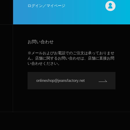
ログイン／マイページ
お問い合わせ
※メールおよびお電話でのご注文は承っておりませ
ん。店舗に関するお問い合わせは、店舗に直接お問
い合わせください。
onlineshop@jeansfactory.net