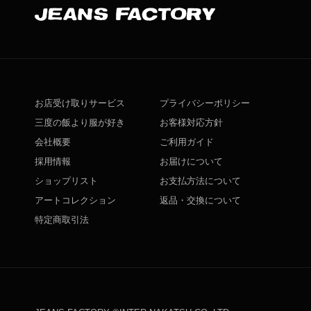
お店受け取りサービス
プライバシーポリシー
三度の飯より服が好き
お客様対応方針
会社概要
ご利用ガイド
採用情報
お届けについて
ショップリスト
お支払方法について
アートコレクション
返品・交換について
特定商取引法