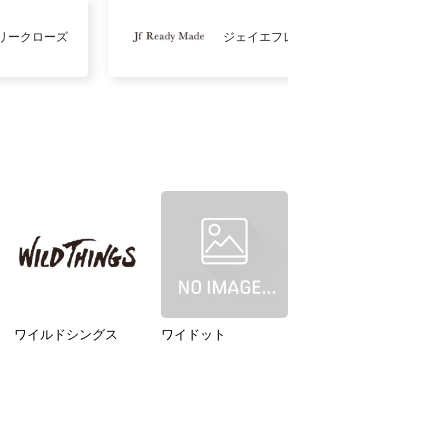
リークローズ
ジェイエフレディメイド
ワイルドシングス
ワイドット