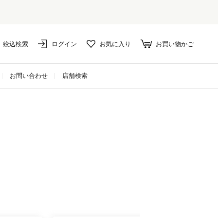
絞込検索
ログイン
お気に入り
お買い物かご
お問い合わせ
店舗検索