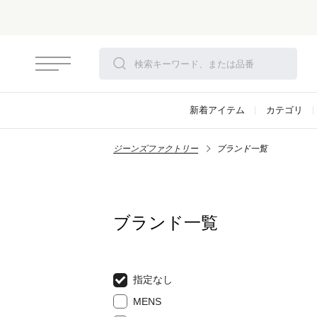
新着アイテム
カテゴリ
ジーンズファクトリー
ブランド一覧
ブランド一覧
指定なし
MENS