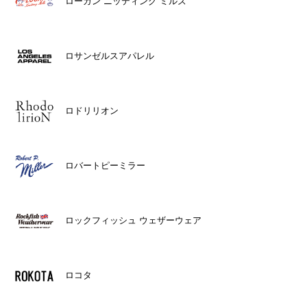
ローガン ニッティング ミルズ
ロサンゼルスアパレル
ロドリリオン
ロバートピーミラー
ロックフィッシュ ウェザーウェア
ロコタ