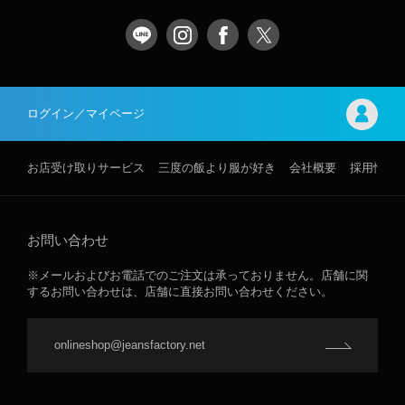
ログイン／マイページ
お店受け取りサービス
三度の飯より服が好き
会社概要
採用情報
お問い合わせ
※メールおよびお電話でのご注文は承っておりません。店舗に関
するお問い合わせは、店舗に直接お問い合わせください。
onlineshop@jeansfactory.net