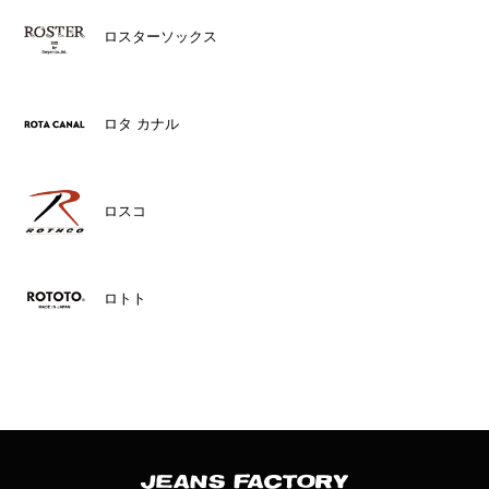
ロスターソックス
ロタ カナル
ロスコ
ロトト