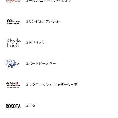
ローガン ニッティング ミルズ
ロサンゼルスアパレル
ロドリリオン
ロバートピーミラー
ロックフィッシュ ウェザーウェア
ロコタ