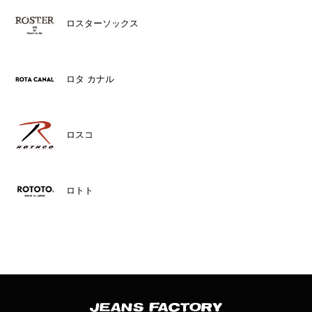
ロスターソックス
ロタ カナル
ロスコ
ロトト