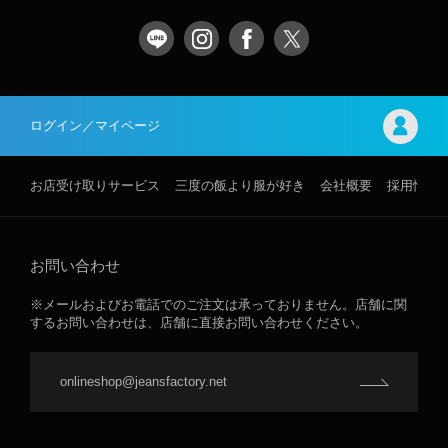
ログイン／マイページ
お店受け取りサービス
三度の飯より服が好き
会社概要
採用情報
お問い合わせ
※メールおよびお電話でのご注文は承っておりません。店舗に関
するお問い合わせは、店舗に直接お問い合わせください。
onlineshop@jeansfactory.net