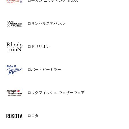
ローガン ニッティング ミルズ
ロサンゼルスアパレル
ロドリリオン
ロバートピーミラー
ロックフィッシュ ウェザーウェア
ロコタ