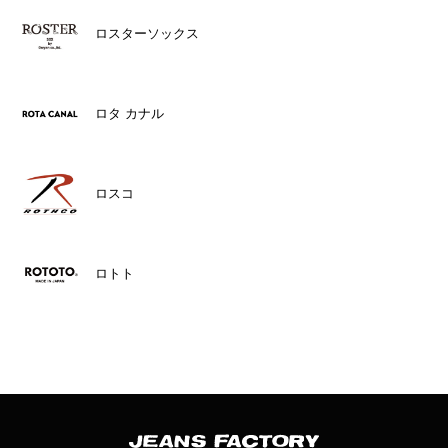
ロスターソックス
ロタ カナル
ロスコ
ロトト