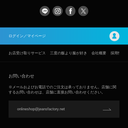
ログイン／マイページ
お店受け取りサービス
三度の飯より服が好き
会社概要
採用情報
お問い合わせ
※メールおよびお電話でのご注文は承っておりません。店舗に関
するお問い合わせは、店舗に直接お問い合わせください。
onlineshop@jeansfactory.net