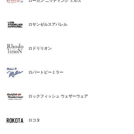
ローガン ニッティング ミルズ
ロサンゼルスアパレル
ロドリリオン
ロバートピーミラー
ロックフィッシュ ウェザーウェア
ロコタ