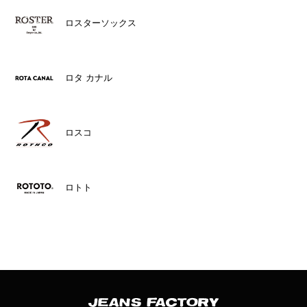
ロスターソックス
ロタ カナル
ロスコ
ロトト