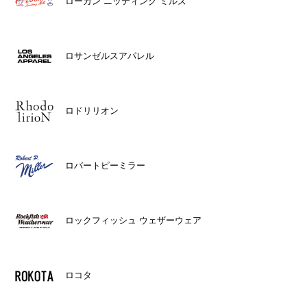
ローガン ニッティング ミルズ
ロサンゼルスアパレル
ロドリリオン
ロバートピーミラー
ロックフィッシュ ウェザーウェア
ロコタ