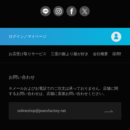
ログイン／マイページ
お店受け取りサービス
三度の飯より服が好き
会社概要
採用情報
お問い合わせ
※メールおよびお電話でのご注文は承っておりません。店舗に関
するお問い合わせは、店舗に直接お問い合わせください。
onlineshop@jeansfactory.net